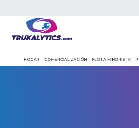
HOGAR
COMERCIALIZACIÓN
FLOTA MINORISTA
P