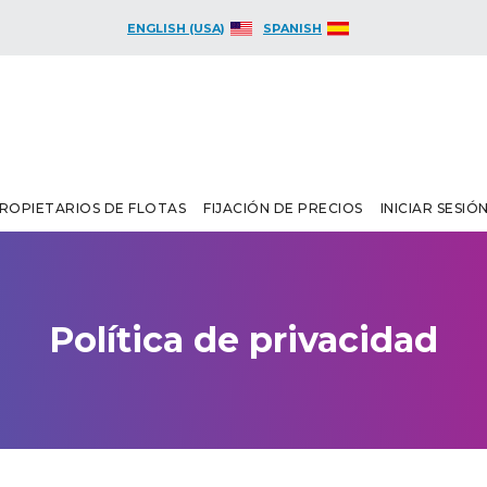
ENGLISH (USA)
SPANISH
ROPIETARIOS DE FLOTAS
FIJACIÓN DE PRECIOS
INICIAR SESIÓ
Política de privacidad