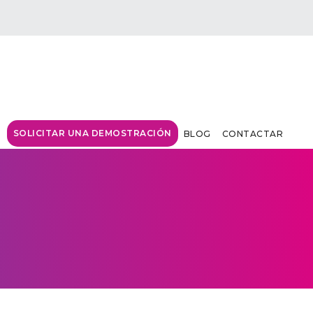
SOLICITAR UNA DEMOSTRACIÓN
N
BLOG
CONTACTAR